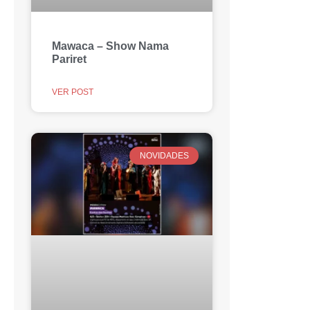
Mawaca – Show Nama
Pariret
VER POST
NOVIDADES