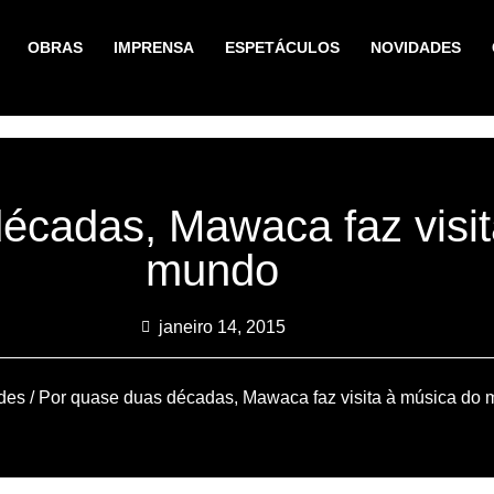
OBRAS
IMPRENSA
ESPETÁCULOS
NOVIDADES
écadas, Mawaca faz visit
mundo
janeiro 14, 2015
des
/ Por quase duas décadas, Mawaca faz visita à música do