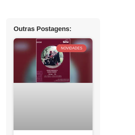
Outras Postagens:
NOVIDADES