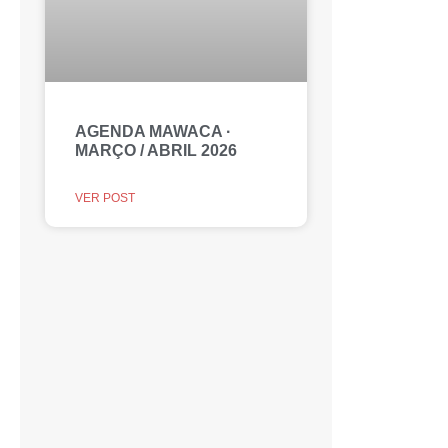
AGENDA MAWACA ·
MARÇO / ABRIL 2026
VER POST