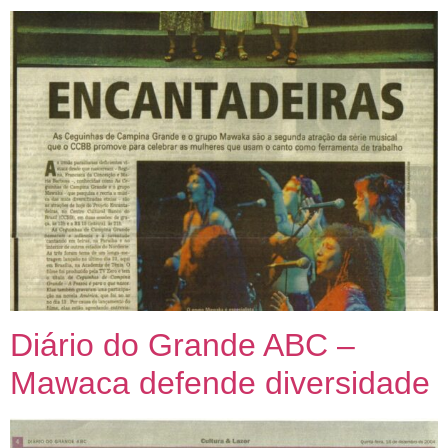
Diário do Grande ABC –
Mawaca defende diversidade