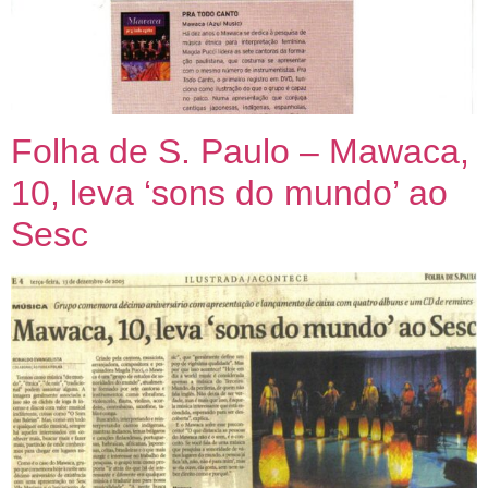
Folha de S. Paulo – Mawaca,
10, leva ‘sons do mundo’ ao
Sesc