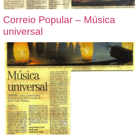
Correio Popular – Música
universal