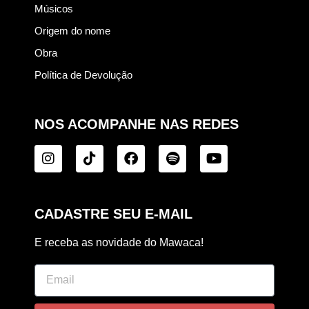
Músicos
Origem do nome
Obra
Política de Devolução
NOS ACOMPANHE NAS REDES
CADASTRE SEU E-MAIL
E receba as novidade do Mawaca!