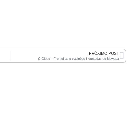
PRÓXIMO POST
O Globo – Fronteiras e tradições inventadas do Mawaca