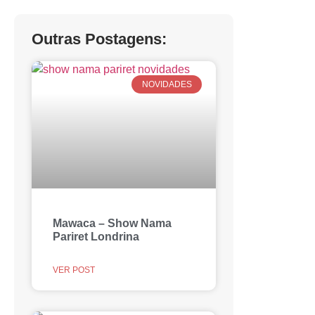
Outras Postagens:
NOVIDADES
Mawaca – Show Nama
Pariret Londrina
VER POST