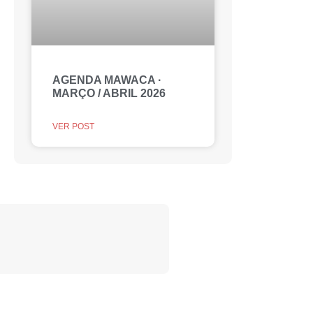
AGENDA MAWACA ·
MARÇO / ABRIL 2026
VER POST