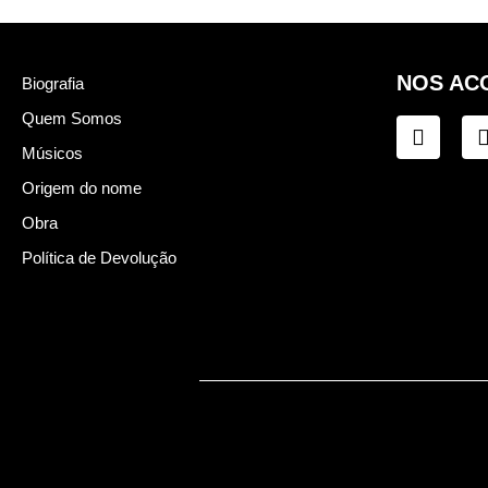
NOS AC
Biografia
Quem Somos
Músicos
Origem do nome
Obra
Política de Devolução