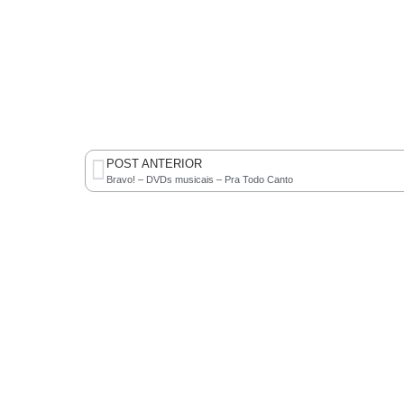
POST ANTERIOR
Bravo! – DVDs musicais – Pra Todo Canto