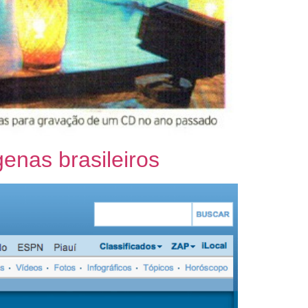
enas brasileiros