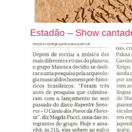
Estadão – Show cantado