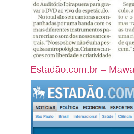
Estadão.com.br – Mawac