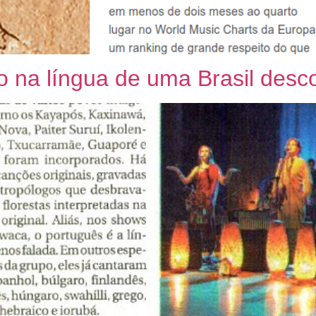
 na língua de uma Brasil desc