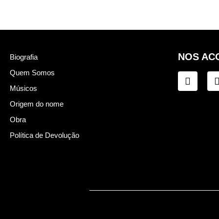
NOS AC
Biografia
Quem Somos
Músicos
Origem do nome
Obra
Política de Devolução