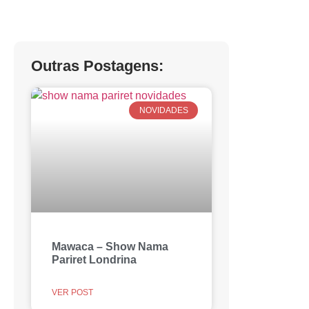
Outras Postagens:
NOVIDADES
Mawaca – Show Nama
Pariret Londrina
VER POST