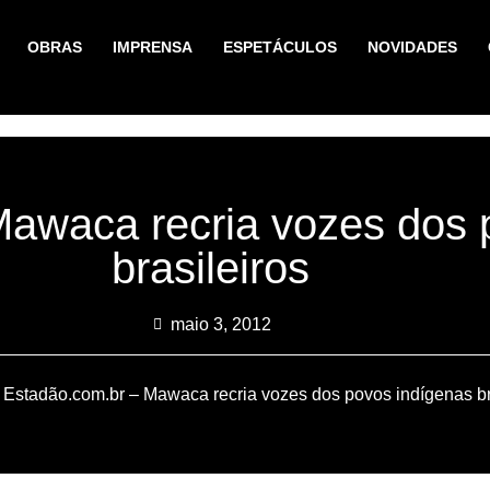
OBRAS
IMPRENSA
ESPETÁCULOS
NOVIDADES
Mawaca recria vozes dos 
brasileiros
maio 3, 2012
 Estadão.com.br – Mawaca recria vozes dos povos indígenas br