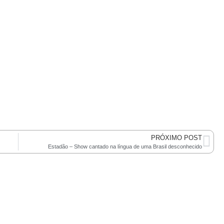
PRÓXIMO POST
Estadão – Show cantado na língua de uma Brasil desconhecido