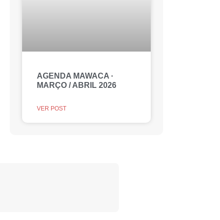
AGENDA MAWACA ·
MARÇO / ABRIL 2026
VER POST