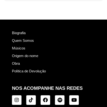
Biografia
Quem Somos
Músicos
Origem do nome
Obra
Política de Devolução
NOS ACOMPANHE NAS REDES