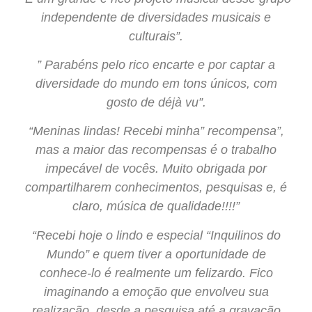
independente de diversidades musicais e
culturais”.
” Parabéns pelo rico encarte e por captar a
diversidade do mundo em tons únicos, com
gosto de déjà vu”.
“Meninas lindas! Recebi minha” recompensa”,
mas a maior das recompensas é o trabalho
impecável de vocês. Muito obrigada por
compartilharem conhecimentos, pesquisas e, é
claro, música de qualidade!!!!”
“Recebi hoje o lindo e especial “Inquilinos do
Mundo” e quem tiver a oportunidade de
conhece-lo é realmente um felizardo. Fico
imaginando a emoção que envolveu sua
realização, desde a pesquisa até a gravação