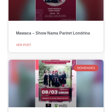
Mawaca – Show Nama Pariret Londrina
VER POST
NOVIDADES