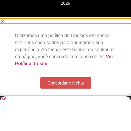
Utilizamos uma política de Cookies em nosso
site. Eles são usados para aprimorar a sua
experiência. Ao fechar este banner ou continuar
na página, você concorda com o uso deles.
Ver
Política do site
.
Concordar e fechar