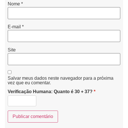
Nome
*
E-mail
*
Site
Salvar meus dados neste navegador para a próxima
vez que eu comentar.
Verificação Humana: Quanto é 30 + 37?
*