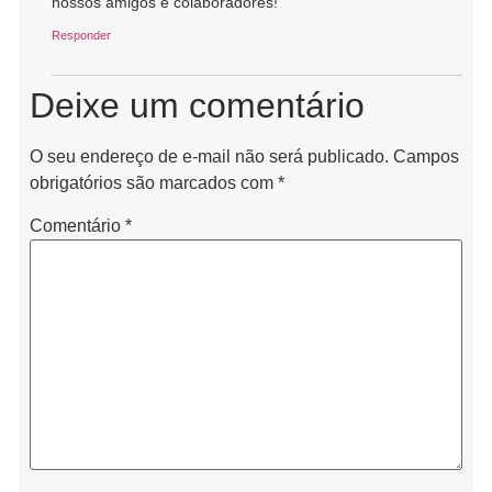
Responder
Deixe um comentário
O seu endereço de e-mail não será publicado.
Campos
obrigatórios são marcados com
*
Comentário
*