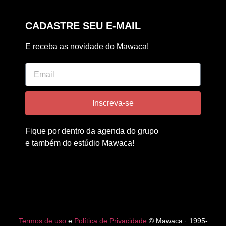
CADASTRE SEU E-MAIL
E receba as novidade do Mawaca!
Inscreva-se
Fique por dentro da agenda do grupo
e também do estúdio Mawaca!
Termos de uso
e
Política de Privacidade
© Mawaca · 1995-
2026