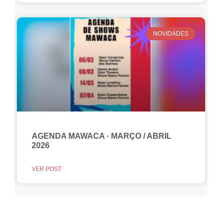
NOVIDADES
AGENDA MAWACA · MARÇO / ABRIL
2026
VER POST