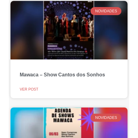
NOVIDADES
Mawaca – Show Cantos dos Sonhos
VER POST
NOVIDADES