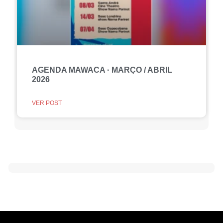
AGENDA MAWACA · MARÇO / ABRIL
2026
VER POST