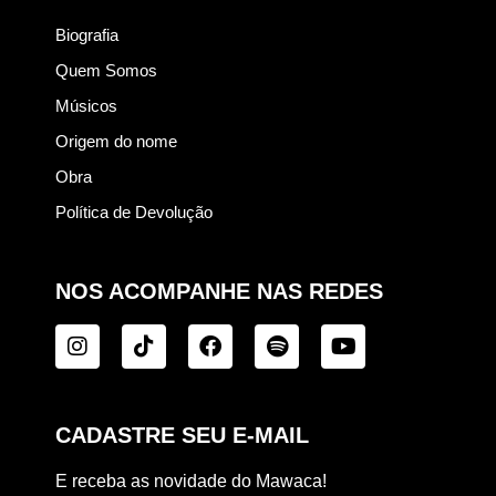
Biografia
Quem Somos
Músicos
Origem do nome
Obra
Política de Devolução
NOS ACOMPANHE NAS REDES
CADASTRE SEU E-MAIL
E receba as novidade do Mawaca!