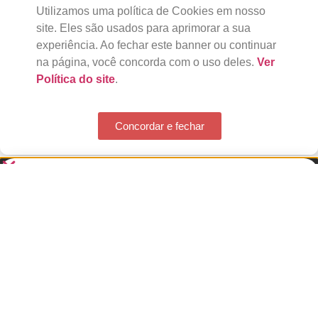
Utilizamos uma política de Cookies em nosso
site. Eles são usados para aprimorar a sua
experiência. Ao fechar este banner ou continuar
na página, você concorda com o uso deles.
Ver
Política do site
.
Concordar e fechar