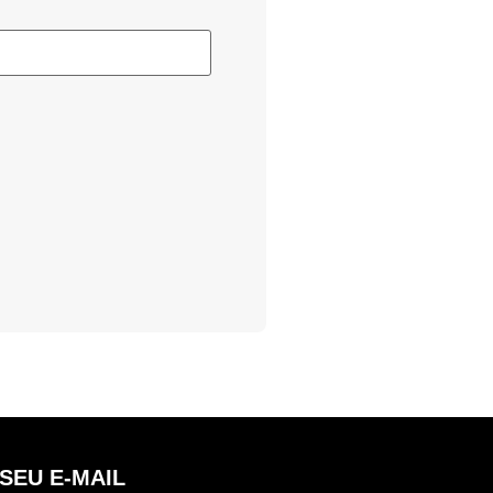
SEU E-MAIL