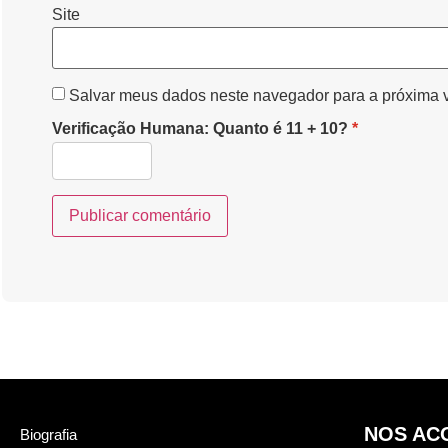
Site
Salvar meus dados neste navegador para a próxima 
Verificação Humana: Quanto é 11 + 10?
*
NOS AC
Biografia