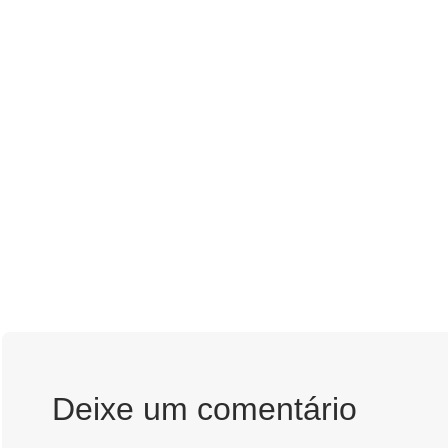
Deixe um comentário