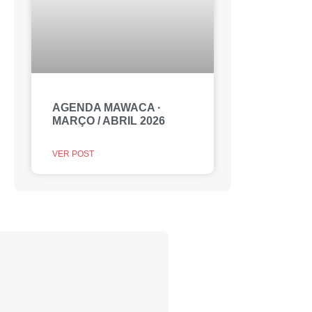
AGENDA MAWACA ·
MARÇO / ABRIL 2026
VER POST