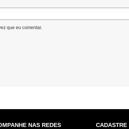
vez que eu comentar.
OMPANHE NAS REDES
CADASTRE 