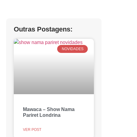
Outras Postagens:
NOVIDADES
Mawaca – Show Nama
Pariret Londrina
VER POST