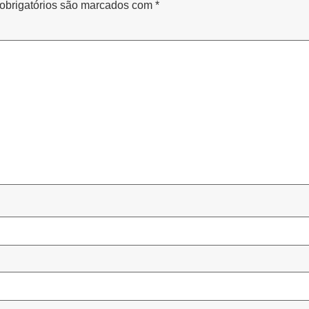
brigatórios são marcados com
*