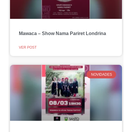
Mawaca – Show Nama Pariret Londrina
VER POST
NOVIDADES