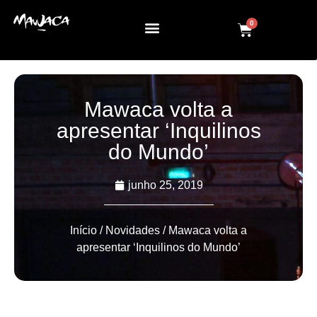
0
Mawaca volta a
apresentar ‘Inquilinos
do Mundo’
junho 25, 2019
Início
/
Novidades
/ Mawaca volta a
apresentar ‘Inquilinos do Mundo’