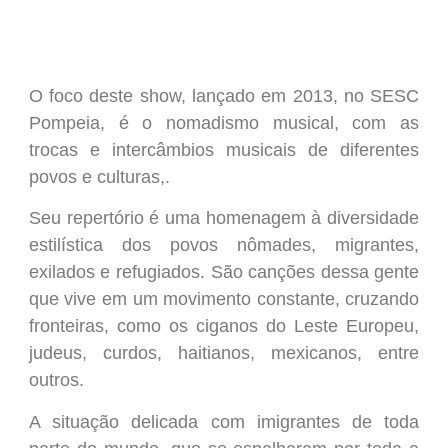
O foco deste show, lançado em 2013, no SESC
Pompeia, é o nomadismo musical, com as
trocas e intercâmbios musicais de diferentes
povos e culturas,.
Seu repertório é uma homenagem à diversidade
estilística dos povos nômades, migrantes,
exilados e refugiados. São canções dessa gente
que vive em um movimento constante, cruzando
fronteiras, como os ciganos do Leste Europeu,
judeus, curdos, haitianos, mexicanos, entre
outros.
A situação delicada com imigrantes de toda