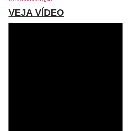
VEJA VÍDEO