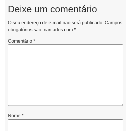
Deixe um comentário
O seu endereço de e-mail não será publicado.
Campos
obrigatórios são marcados com
*
Comentário
*
Nome
*