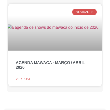
NOVIDADES
AGENDA MAWACA · MARÇO / ABRIL
2026
VER POST