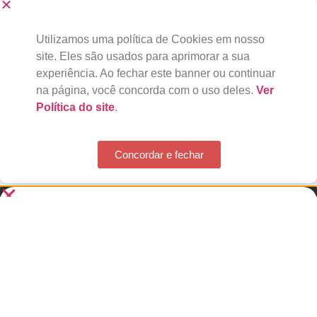
Utilizamos uma política de Cookies em nosso
site. Eles são usados para aprimorar a sua
experiência. Ao fechar este banner ou continuar
na página, você concorda com o uso deles.
Ver
Política do site
.
Concordar e fechar