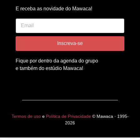
E receba as novidade do Mawaca!
Inscreva-se
Fique por dentro da agenda do grupo
e também do estúdio Mawaca!
Termos de uso
e
Política de Privacidade
© Mawaca · 1995-
2026