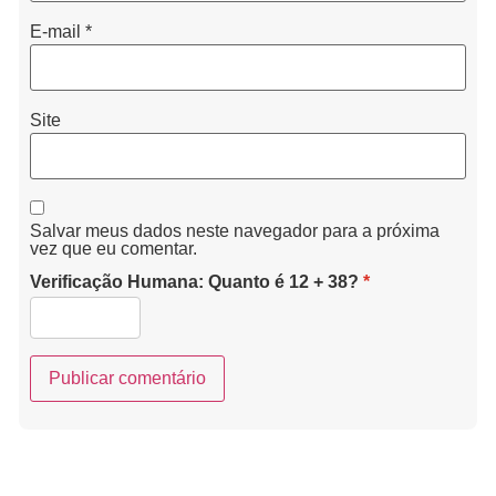
E-mail
*
Site
Salvar meus dados neste navegador para a próxima
vez que eu comentar.
Verificação Humana: Quanto é 12 + 38?
*