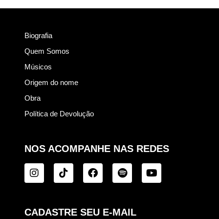
Biografia
Quem Somos
Músicos
Origem do nome
Obra
Política de Devolução
NOS ACOMPANHE NAS REDES
CADASTRE SEU E-MAIL