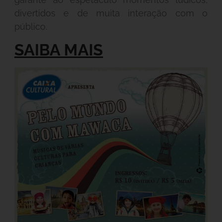
divertidos e de muita interação com o
público.
SAIBA MAIS