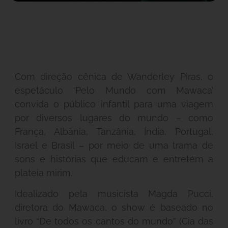
Com direção cênica de Wanderley Piras, o
espetáculo ‘Pelo Mundo com Mawaca’
convida o público infantil para uma viagem
por diversos lugares do mundo – como
França, Albânia, Tanzânia, Índia, Portugal,
Israel e Brasil – por meio de uma trama de
sons e histórias que educam e entretém a
plateia mirim.
Idealizado pela musicista Magda Pucci,
diretora do Mawaca, o show é baseado no
livro “De todos os cantos do mundo” (Cia das