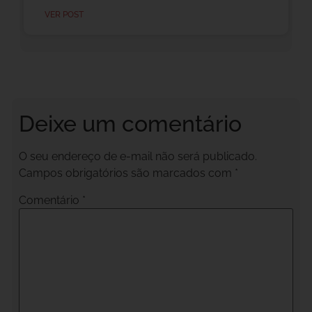
VER POST
Deixe um comentário
O seu endereço de e-mail não será publicado.
Campos obrigatórios são marcados com
*
Comentário
*