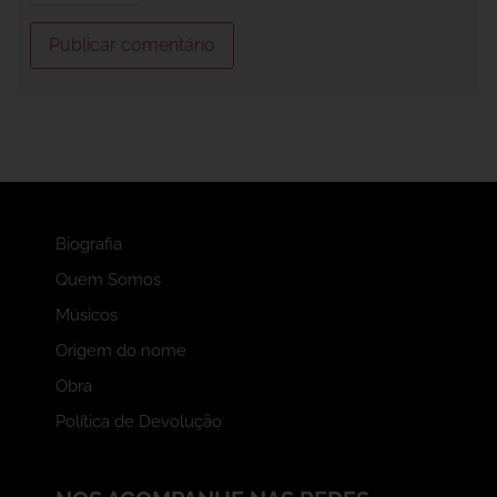
Biografia
Quem Somos
Músicos
Origem do nome
Obra
Política de Devolução