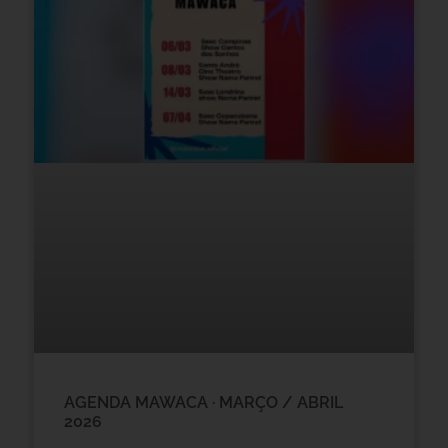
AGENDA MAWACA · MARÇO / ABRIL
2026