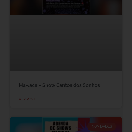
Mawaca – Show Cantos dos Sonhos
VER POST
NOVIDADES