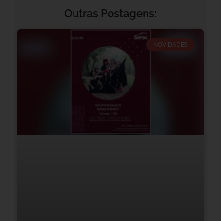
Outras Postagens:
NOVIDADES