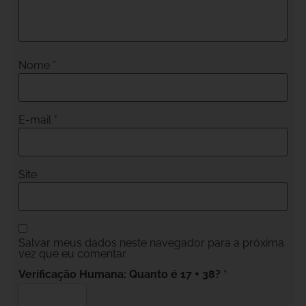
Nome
*
E-mail
*
Site
Salvar meus dados neste navegador para a próxima
vez que eu comentar.
Verificação Humana: Quanto é 17 + 38?
*