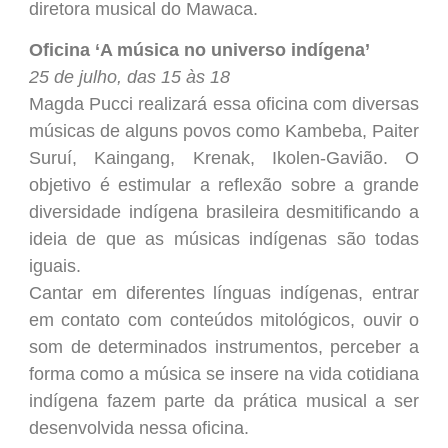
diretora musical do Mawaca.
Oficina ‘A música no universo indígena’
25 de julho, das 15 às 18
Magda Pucci realizará essa oficina com diversas
músicas de alguns povos como Kambeba, Paiter
Suruí, Kaingang, Krenak, Ikolen-Gavião. O
objetivo é estimular a reflexão sobre a grande
diversidade indígena brasileira desmitificando a
ideia de que as músicas indígenas são todas
iguais.
Cantar em diferentes línguas indígenas, entrar
em contato com conteúdos mitológicos, ouvir o
som de determinados instrumentos, perceber a
forma como a música se insere na vida cotidiana
indígena fazem parte da prática musical a ser
desenvolvida nessa oficina.