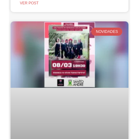
VER POST
NOVIDADES