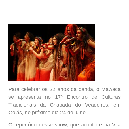
Para celebrar os 22 anos da banda, o Mawaca
se apresenta no 17º Encontro de Culturas
Tradicionais da Chapada do Veadeiros, em
Goiás, no próximo dia 24 de julho.
O repertório desse show, que acontece na Vila