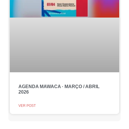
AGENDA MAWACA · MARÇO / ABRIL
2026
VER POST