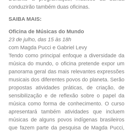
conduzirão também duas oficinas.
SAIBA MAIS:
Oficina de Músicas do Mundo
23 de julho, das 15 às 18h
com Magda Pucci e Gabriel Levy
Tendo como principal enfoque a diversidade da
música do mundo, o oficina pretende expor um
panorama geral das mais relevantes expressões
musicais dos diferentes povos do planeta. Serão
propostas atividades práticas, de criação, de
sensibilização e de reflexão sobre o papel da
música como forma de conhecimento. O curso
apresentará também atividades que incluem
músicas de alguns povos indígenas brasileiros
que fazem parte da pesquisa de Magda Pucci,