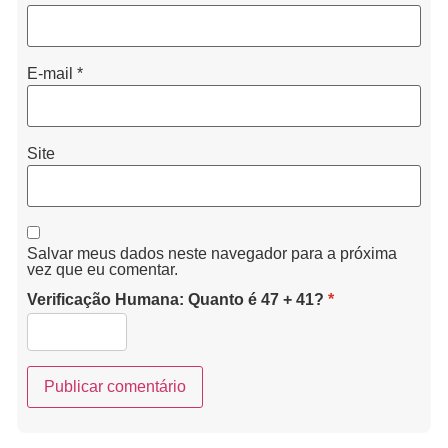
E-mail
*
Site
Salvar meus dados neste navegador para a próxima
vez que eu comentar.
Verificação Humana: Quanto é 47 + 41?
*