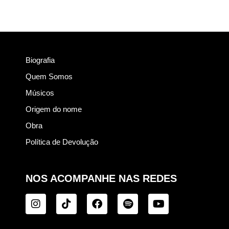
Biografia
Quem Somos
Músicos
Origem do nome
Obra
Política de Devolução
NOS ACOMPANHE NAS REDES