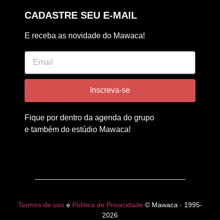
CADASTRE SEU E-MAIL
E receba as novidade do Mawaca!
Inscreva-se
Fique por dentro da agenda do grupo
e também do estúdio Mawaca!
Termos de uso
e
Política de Privacidade
© Mawaca · 1995-
2026