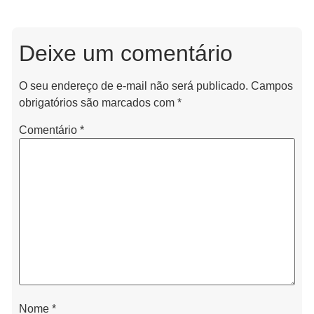
Deixe um comentário
O seu endereço de e-mail não será publicado.
Campos
obrigatórios são marcados com
*
Comentário
*
Nome
*