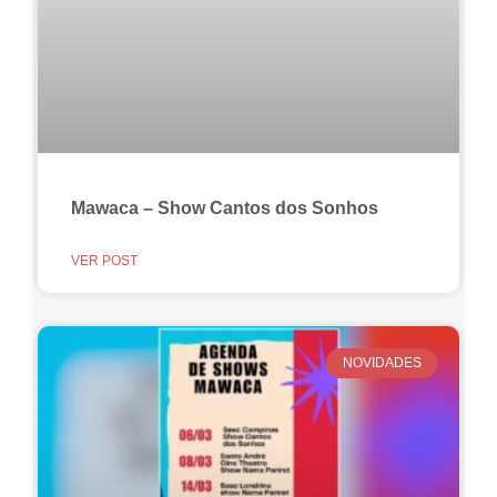
Mawaca – Show Cantos dos Sonhos
VER POST
NOVIDADES