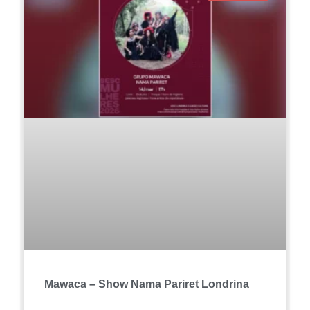
Mawaca – Show Nama Pariret Londrina