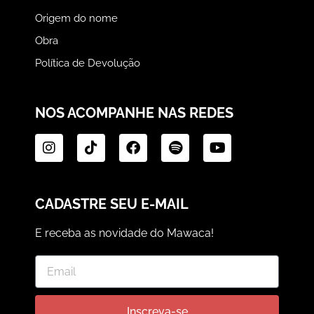
Origem do nome
Obra
Política de Devolução
NOS ACOMPANHE NAS REDES
CADASTRE SEU E-MAIL
E receba as novidade do Mawaca!
Inscreva-se