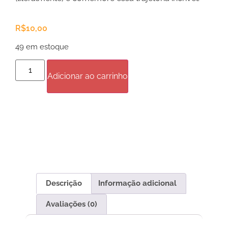
R$
10,00
49 em estoque
Adicionar ao carrinho
Descrição
Informação adicional
Avaliações (0)