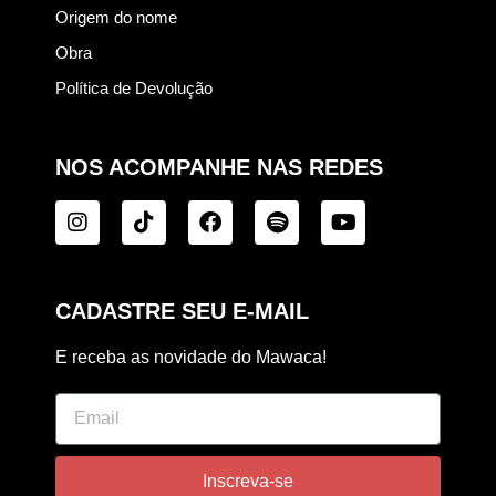
Origem do nome
Obra
Política de Devolução
NOS ACOMPANHE NAS REDES
CADASTRE SEU E-MAIL
E receba as novidade do Mawaca!
Inscreva-se