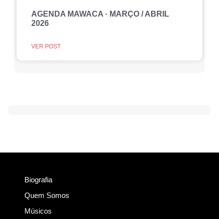
AGENDA MAWACA · MARÇO / ABRIL
2026
VER POST
Biografia
Quem Somos
Músicos