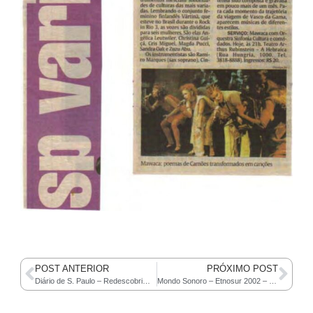
POST ANTERIOR
PRÓXIMO POST
Diário de S. Paulo – Redescobrimento musical
Mondo Sonoro – Etnosur 2002 – La familia bien, gracias