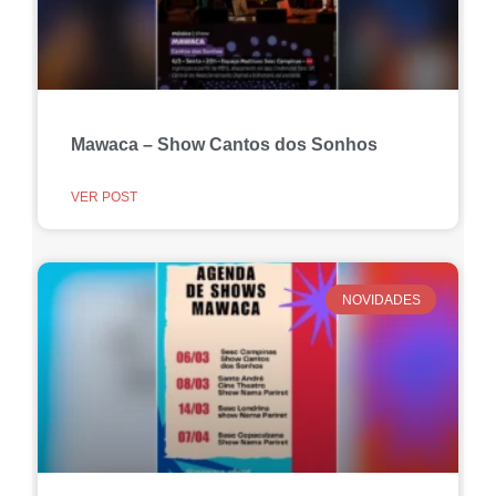
Mawaca – Show Cantos dos Sonhos
VER POST
NOVIDADES