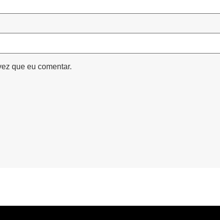
vez que eu comentar.