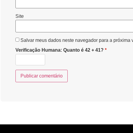
Site
Salvar meus dados neste navegador para a próxima 
Verificação Humana: Quanto é 42 + 41?
*