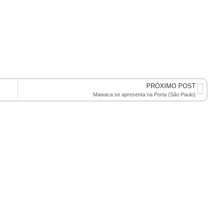
PRÓXIMO POST
Mawaca se apresenta na Porta (São Paulo)