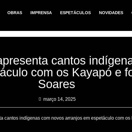
OBRAS
IMPRENSA
ESPETÁCULOS
NOVIDADES
presenta cantos indígen
táculo com os Kayapó e f
Soares
março 14, 2025
a cantos indígenas com novos arranjos em espetáculo com os 