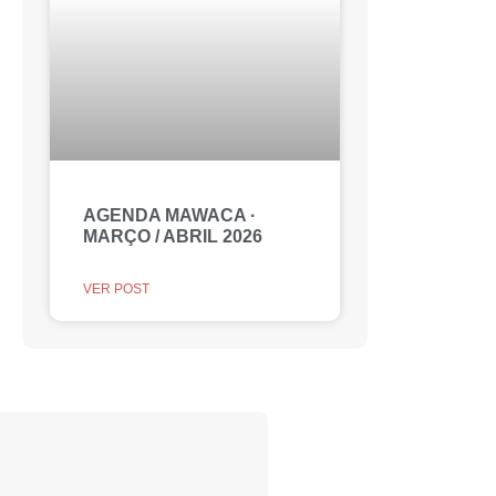
AGENDA MAWACA ·
MARÇO / ABRIL 2026
VER POST