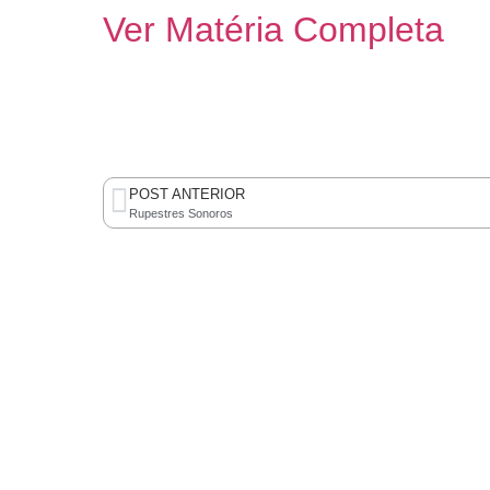
Ver Matéria Completa
POST ANTERIOR
Rupestres Sonoros