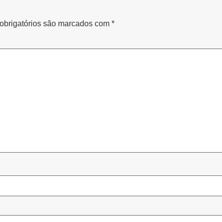
brigatórios são marcados com
*