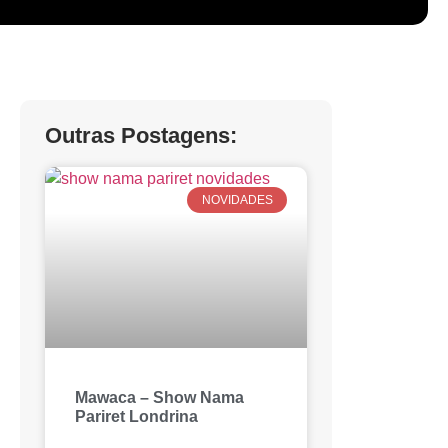
Outras Postagens:
NOVIDADES
Mawaca – Show Nama
Pariret Londrina