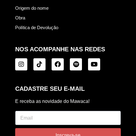
Origem do nome
Obra
Política de Devolução
NOS ACOMPANHE NAS REDES
CADASTRE SEU E-MAIL
E receba as novidade do Mawaca!
Inscreva-se