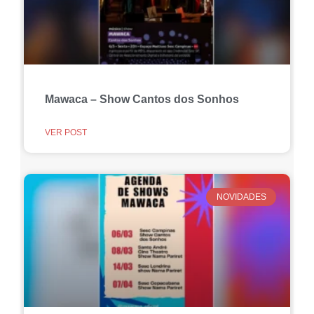
Mawaca – Show Cantos dos Sonhos
VER POST
NOVIDADES