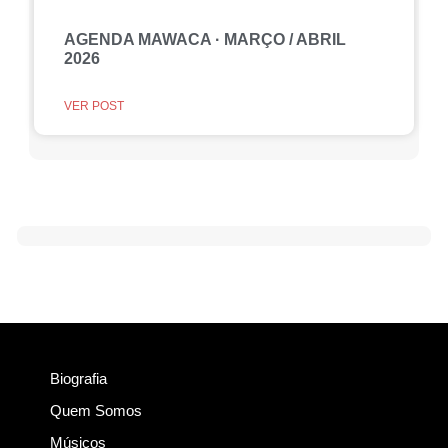
AGENDA MAWACA · MARÇO / ABRIL
2026
VER POST
Biografia
Quem Somos
Músicos