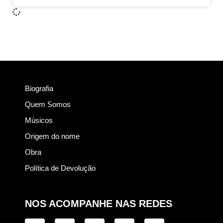
Biografia
Quem Somos
Músicos
Origem do nome
Obra
Política de Devolução
NOS ACOMPANHE NAS REDES