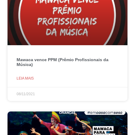
Mawaca vence PPM (Prêmio Profissionais da
Música)
LEIA MAIS
08/11/2021