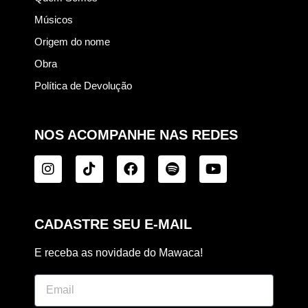
Músicos
Origem do nome
Obra
Política de Devolução
NOS ACOMPANHE NAS REDES
CADASTRE SEU E-MAIL
E receba as novidade do Mawaca!