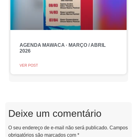
AGENDA MAWACA · MARÇO / ABRIL
2026
VER POST
Deixe um comentário
O seu endereço de e-mail não será publicado.
Campos
obrigatórios são marcados com
*