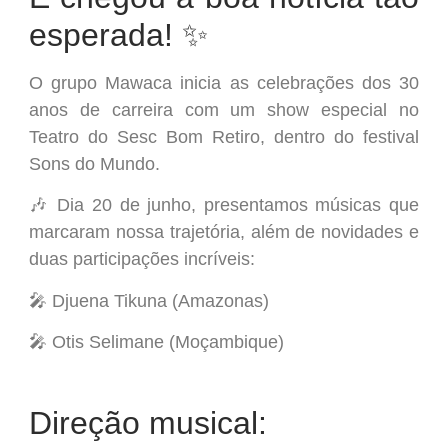
esperada! ✨
O grupo Mawaca inicia as celebrações dos 30
anos de carreira com um show especial no
Teatro do Sesc Bom Retiro, dentro do festival
Sons do Mundo.
🎶 Dia 20 de junho, presentamos músicas que
marcaram nossa trajetória, além de novidades e
duas participações incríveis:
🎤 Djuena Tikuna (Amazonas)
🎤 Otis Selimane (Moçambique)
Direção musical: