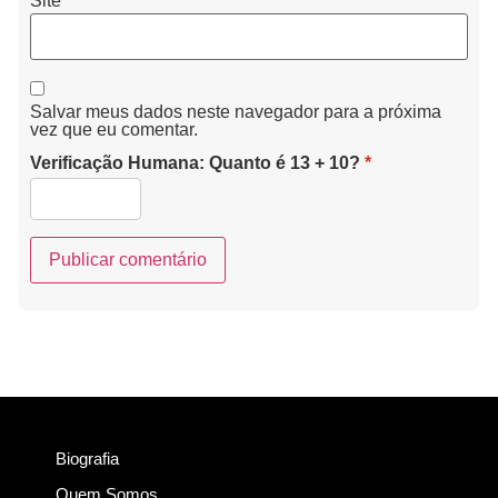
Salvar meus dados neste navegador para a próxima
vez que eu comentar.
Verificação Humana: Quanto é 13 + 10?
*
Biografia
Quem Somos