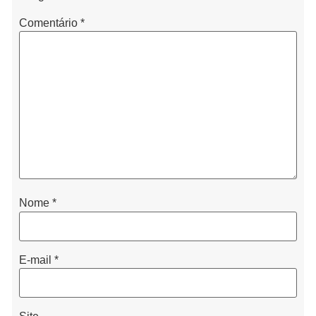
Comentário
*
Nome
*
E-mail
*
Site