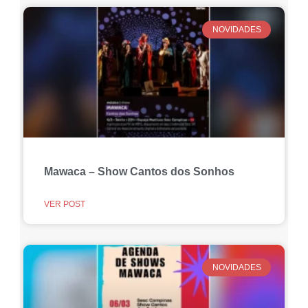
NOVIDADES
Mawaca – Show Cantos dos Sonhos
VER POST
NOVIDADES