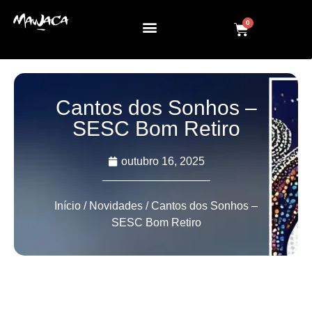
0
Cantos dos Sonhos –
SESC Bom Retiro
outubro 16, 2025
Início
/
Novidades
/ Cantos dos Sonhos –
SESC Bom Retiro