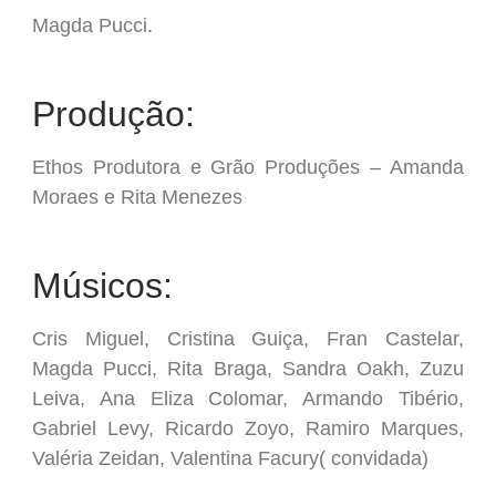
Magda Pucci.
Produção:
Ethos Produtora e Grão Produções – Amanda
Moraes e Rita Menezes
Músicos:
Cris Miguel, Cristina Guiça, Fran Castelar,
Magda Pucci, Rita Braga, Sandra Oakh, Zuzu
Leiva, Ana Eliza Colomar, Armando Tibério,
Gabriel Levy, Ricardo Zoyo, Ramiro Marques,
Valéria Zeidan, Valentina Facury( convidada)