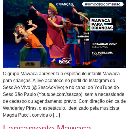
O grupo Mawaca apresenta o espetáculo infantil Mawaca
para crianças. A live acontece no perfil do Instagram do
Sesc Ao Vivo (@SescAoVivo) e no canal do YouTube do
Sesc São Paulo (Youtube.com/sescsp), sem a necessidade
de cadastro ou agendamento prévio. Com direção cênica de
Wanderley Piras, o espetáculo, idealizado pela musicista
Magda Pucci, convida o […]
Lançamento Mawaca –