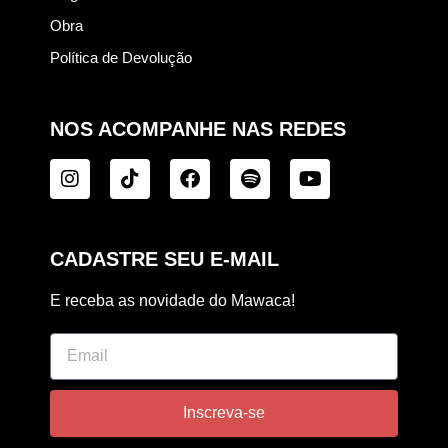
Obra
Política de Devolução
NOS ACOMPANHE NAS REDES
CADASTRE SEU E-MAIL
E receba as novidade do Mawaca!
Inscreva-se