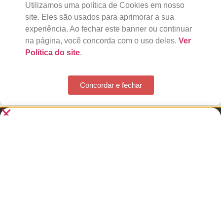
Utilizamos uma política de Cookies em nosso
site. Eles são usados para aprimorar a sua
experiência. Ao fechar este banner ou continuar
na página, você concorda com o uso deles.
Ver
Política do site
.
Concordar e fechar