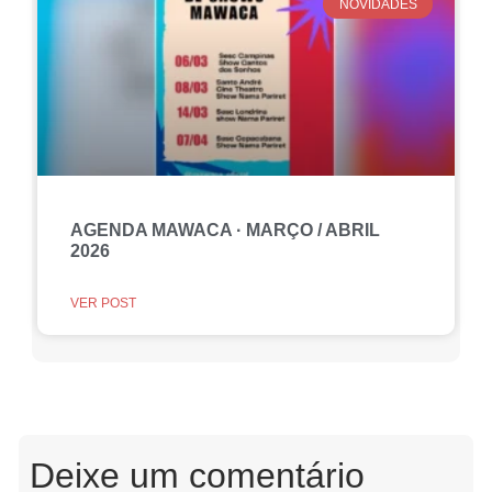
NOVIDADES
AGENDA MAWACA · MARÇO / ABRIL
2026
VER POST
Deixe um comentário