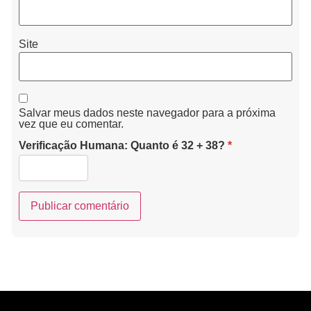
Site
Salvar meus dados neste navegador para a próxima
vez que eu comentar.
Verificação Humana: Quanto é 32 + 38?
*