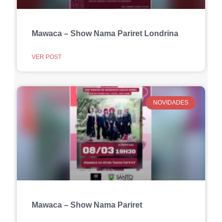
Mawaca – Show Nama Pariret Londrina
VER POST
NOVIDADES
Mawaca – Show Nama Pariret