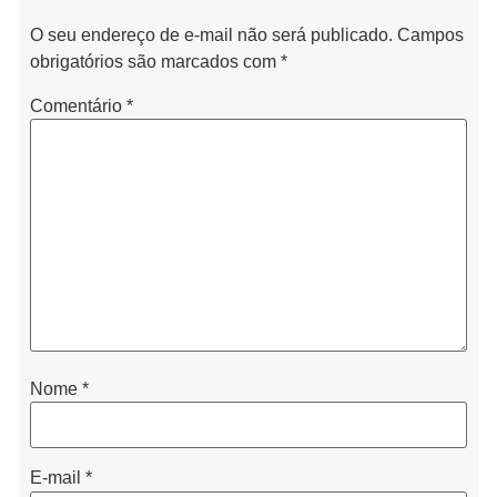
O seu endereço de e-mail não será publicado.
Campos
obrigatórios são marcados com
*
Comentário
*
Nome
*
E-mail
*