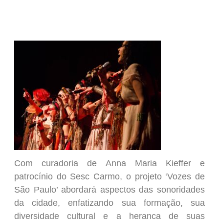
Com curadoria de Anna Maria Kieffer e
patrocínio do Sesc Carmo, o projeto ‘Vozes de
São Paulo’ abordará aspectos das sonoridades
da cidade, enfatizando sua formação, sua
diversidade cultural e a herança de suas