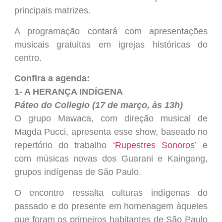
principais matrizes.
A programação contará com apresentações
musicais gratuitas em igrejas históricas do
centro.
Confira a agenda:
1- A HERANÇA INDÍGENA
Páteo do Collegio (17 de março, às 13h)
O grupo Mawaca, com direção musical de
Magda Pucci, apresenta esse show, baseado no
repertório do trabalho
‘Rupestres Sonoros’
e
com músicas novas dos Guarani e Kaingang,
grupos indígenas de São Paulo.
O encontro ressalta culturas indígenas do
passado e do presente em homenagem àqueles
que foram os primeiros habitantes de São Paulo