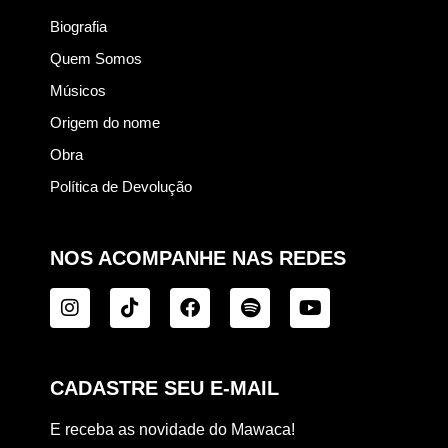
Biografia
Quem Somos
Músicos
Origem do nome
Obra
Política de Devolução
NOS ACOMPANHE NAS REDES
CADASTRE SEU E-MAIL
E receba as novidade do Mawaca!