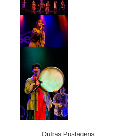
Outras Postagens