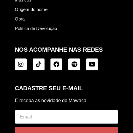
Origem do nome
Obra
Política de Devolução
NOS ACOMPANHE NAS REDES
CADASTRE SEU E-MAIL
E receba as novidade do Mawaca!