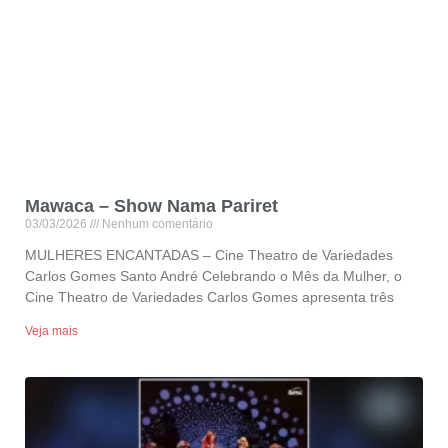
Mawaca – Show Nama Pariret
03/03/2026
Nenhum comentário
MULHERES ENCANTADAS – Cine Theatro de Variedades
Carlos Gomes Santo André Celebrando o Mês da Mulher, o
Cine Theatro de Variedades Carlos Gomes apresenta três
Veja mais