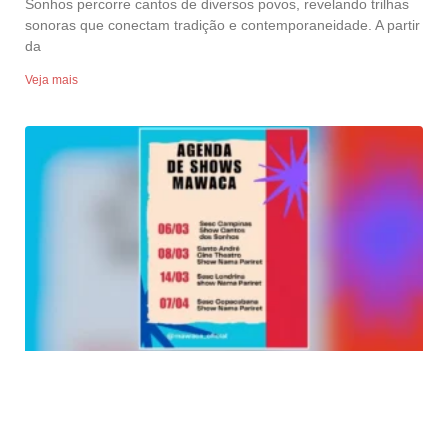
Sonhos percorre cantos de diversos povos, revelando trilhas
sonoras que conectam tradição e contemporaneidade. A partir
da
Veja mais