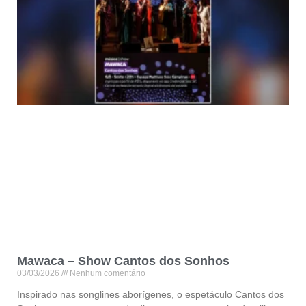
Mawaca – Show Cantos dos Sonhos
03/03/2026
Nenhum comentário
Inspirado nas songlines aborígenes, o espetáculo Cantos dos