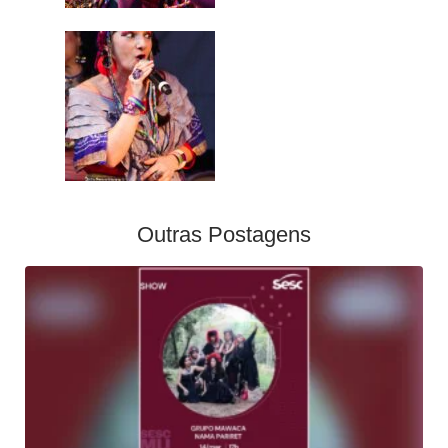
Outras Postagens