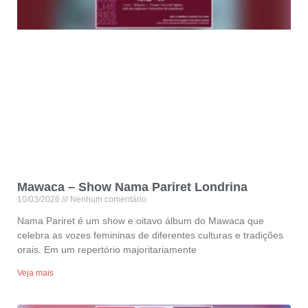
Mawaca – Show Nama Pariret Londrina
10/03/2026
Nenhum comentário
Nama Pariret é um show e oitavo álbum do Mawaca que
celebra as vozes femininas de diferentes culturas e tradições
orais. Em um repertório majoritariamente
Veja mais