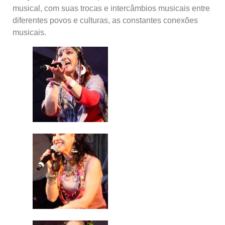
musical, com suas trocas e intercâmbios musicais entre
diferentes povos e culturas, as constantes conexões
musicais.