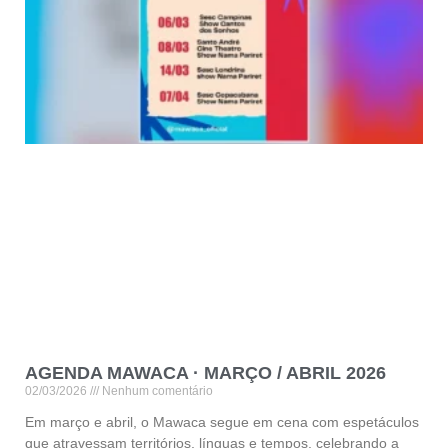
AGENDA MAWACA · MARÇO / ABRIL 2026
02/03/2026
Nenhum comentário
Em março e abril, o Mawaca segue em cena com espetáculos
que atravessam territórios, línguas e tempos, celebrando a