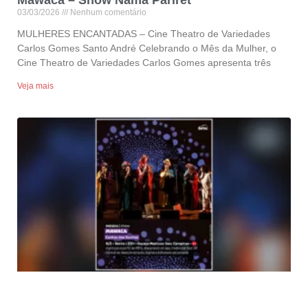
03/03/2026
Nenhum comentário
MULHERES ENCANTADAS – Cine Theatro de Variedades
Carlos Gomes Santo André Celebrando o Mês da Mulher, o
Cine Theatro de Variedades Carlos Gomes apresenta três
Veja mais