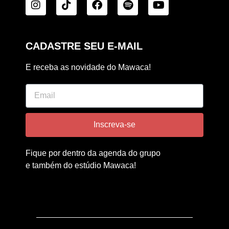
CADASTRE SEU E-MAIL
E receba as novidade do Mawaca!
Inscreva-se
Fique por dentro da agenda do grupo
e também do estúdio Mawaca!