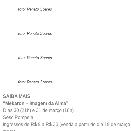
foto: Renato Soares
foto: Renato Soares
foto: Renato Soares
foto: Renato Soares
SAIBA MAIS
“Mekaron – Imagem da Alma”
Dias 30 (21h) e 31 de março (18h)
Sesc Pompeia
ingressos de R$ 9 a R$ 30 (venda a partir do dia 19 de março 