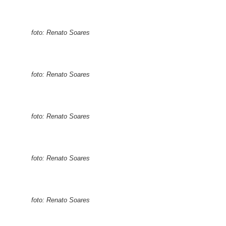
foto: Renato Soares
foto: Renato Soares
foto: Renato Soares
foto: Renato Soares
foto: Renato Soares