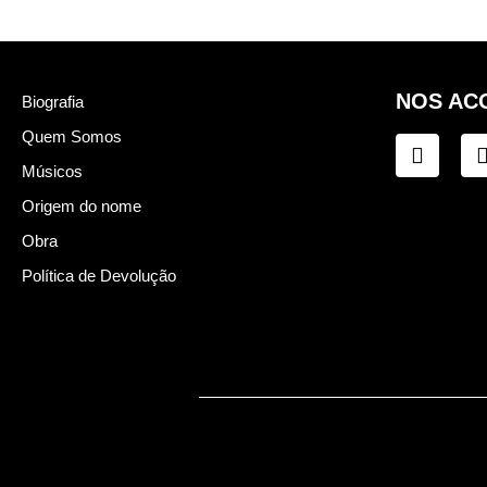
NOS AC
Biografia
Quem Somos
Músicos
Origem do nome
Obra
Política de Devolução