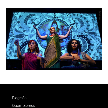
Biografia
Quem Somos