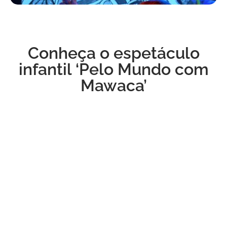
Conheça o espetáculo
infantil ‘Pelo Mundo com
Mawaca’