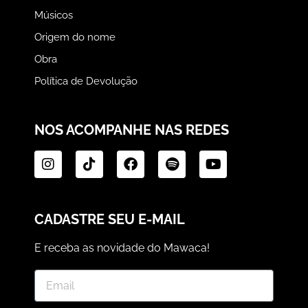
Músicos
Origem do nome
Obra
Política de Devolução
NOS ACOMPANHE NAS REDES
CADASTRE SEU E-MAIL
E receba as novidade do Mawaca!