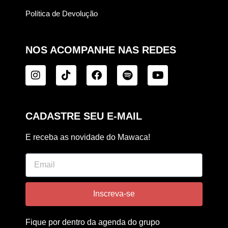
Política de Devolução
NOS ACOMPANHE NAS REDES
CADASTRE SEU E-MAIL
E receba as novidade do Mawaca!
Inscreva-se
Fique por dentro da agenda do grupo