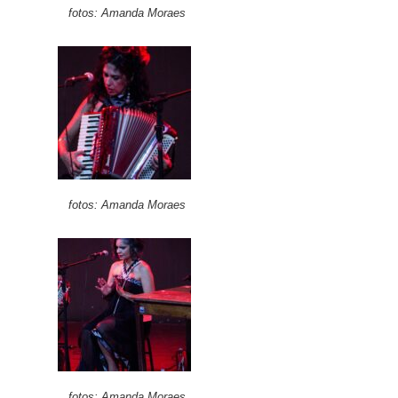
fotos: Amanda Moraes
fotos: Amanda Moraes
fotos: Amanda Moraes