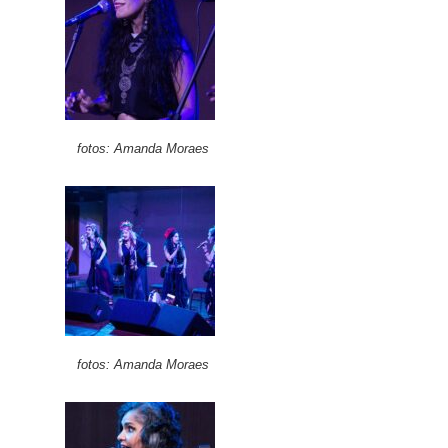
fotos: Amanda Moraes
fotos: Amanda Moraes