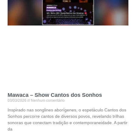
Mawaca – Show Cantos dos Sonhos
03/03/2026
Nenhum comentário
Inspirado nas songlines aborígenes, o espetáculo Cantos dos
Sonhos percorre cantos de diversos povos, revelando trilhas
sonoras que conectam tradição e contemporaneidade. A partir
da