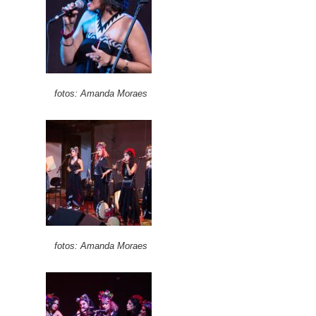
fotos: Amanda Moraes
fotos: Amanda Moraes