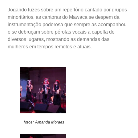
Jogando luzes sobre um repertório cantado por grupos
minoritários, as cantoras do Mawaca se despem da
instrumentação poderosa que sempre as acompanhou
e se debruçam sobre pérolas vocais a capella de
diversos lugares, mostrando as demandas das
mulheres em tempos remotos e atuais.
fotos: Amanda Moraes