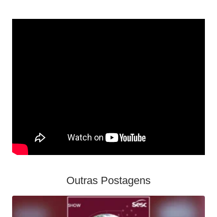
Outras Postagens