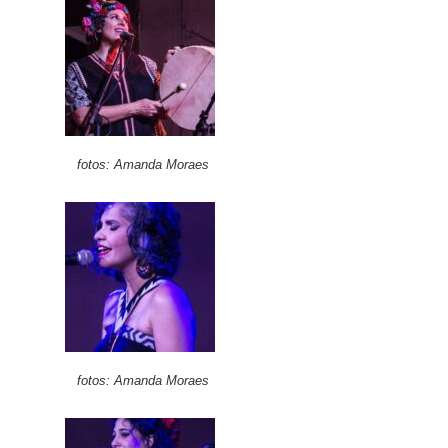
fotos: Amanda Moraes
fotos: Amanda Moraes