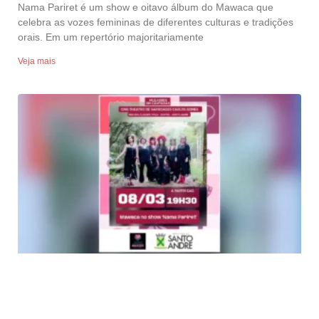
Nama Pariret é um show e oitavo álbum do Mawaca que
celebra as vozes femininas de diferentes culturas e tradições
orais. Em um repertório majoritariamente
Veja mais