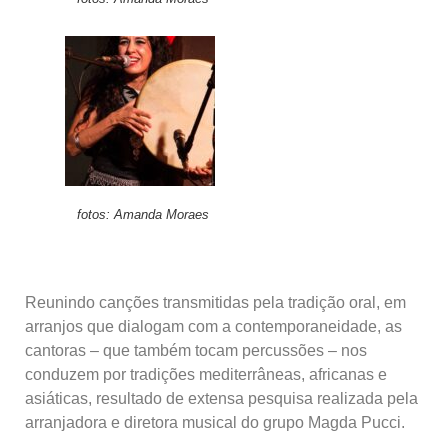
fotos: Amanda Moraes
Reunindo canções transmitidas pela tradição oral, em
arranjos que dialogam com a contemporaneidade, as
cantoras – que também tocam percussões – nos
conduzem por tradições mediterrâneas, africanas e
asiáticas, resultado de extensa pesquisa realizada pela
arranjadora e diretora musical do grupo Magda Pucci.