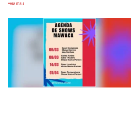
Veja mais