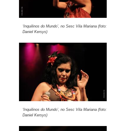
‘Inquilinos do Mundo’, no Sesc Vila Mariana (foto:
Daniel Kersys)
‘Inquilinos do Mundo’, no Sesc Vila Mariana (foto:
Daniel Kersys)