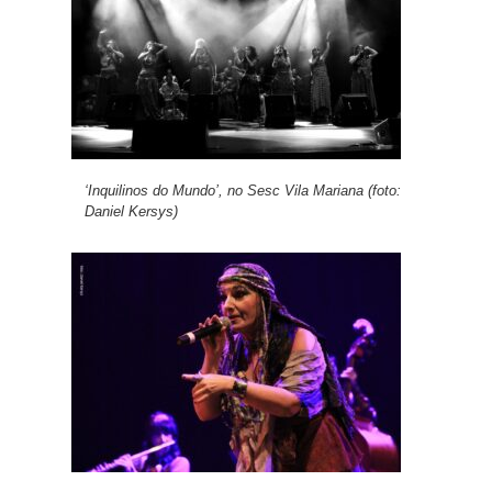
‘Inquilinos do Mundo’, no Sesc Vila Mariana (foto:
Daniel Kersys)