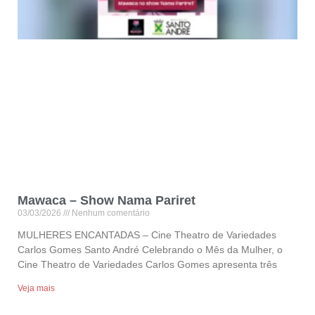
Mawaca – Show Nama Pariret
03/03/2026
Nenhum comentário
MULHERES ENCANTADAS – Cine Theatro de Variedades
Carlos Gomes Santo André Celebrando o Mês da Mulher, o
Cine Theatro de Variedades Carlos Gomes apresenta três
Veja mais