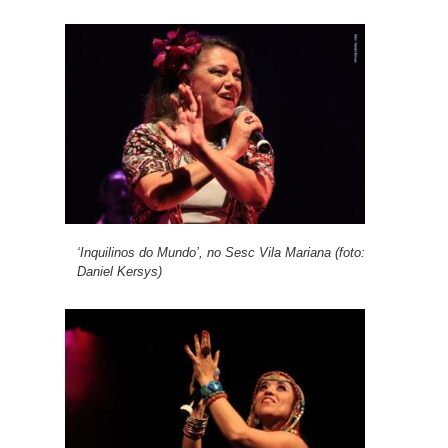
‘Inquilinos do Mundo’, no Sesc Vila Mariana (foto:
Daniel Kersys)