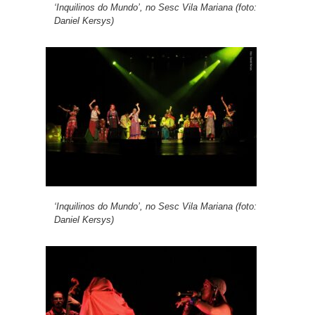
‘Inquilinos do Mundo’, no Sesc Vila Mariana (foto:
Daniel Kersys)
‘Inquilinos do Mundo’, no Sesc Vila Mariana (foto:
Daniel Kersys)