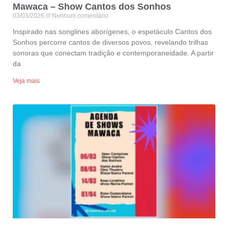
Mawaca – Show Cantos dos Sonhos
03/03/2026
Nenhum comentário
Inspirado nas songlines aborígenes, o espetáculo Cantos dos
Sonhos percorre cantos de diversos povos, revelando trilhas
sonoras que conectam tradição e contemporaneidade. A partir
da
Veja mais