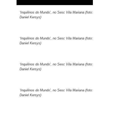
‘Inquilinos do Mundo’, no Sesc Vila Mariana (foto:
Daniel Kersys)
‘Inquilinos do Mundo’, no Sesc Vila Mariana (foto:
Daniel Kersys)
‘Inquilinos do Mundo’, no Sesc Vila Mariana (foto:
Daniel Kersys)
‘Inquilinos do Mundo’, no Sesc Vila Mariana (foto:
Daniel Kersys)