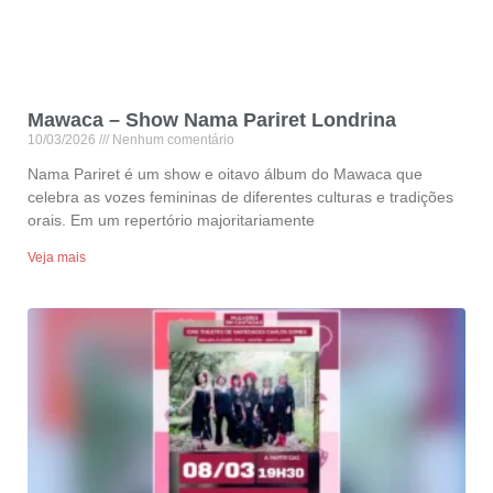
Mawaca – Show Nama Pariret Londrina
10/03/2026
Nenhum comentário
Nama Pariret é um show e oitavo álbum do Mawaca que
celebra as vozes femininas de diferentes culturas e tradições
orais. Em um repertório majoritariamente
Veja mais