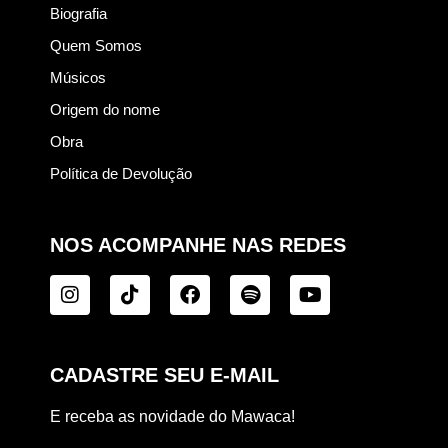
Biografia
Quem Somos
Músicos
Origem do nome
Obra
Política de Devolução
NOS ACOMPANHE NAS REDES
CADASTRE SEU E-MAIL
E receba as novidade do Mawaca!