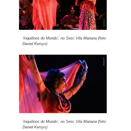
‘Inquilinos do Mundo’, no Sesc Vila Mariana (foto:
Daniel Kersys)
‘Inquilinos do Mundo’, no Sesc Vila Mariana (foto:
Daniel Kersys)