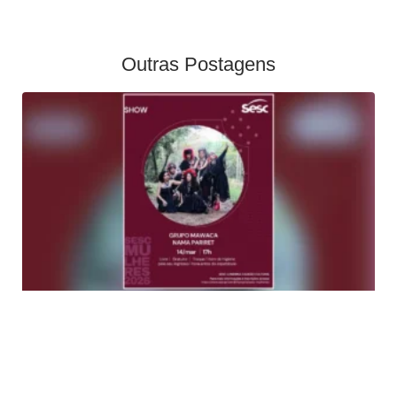
Outras Postagens