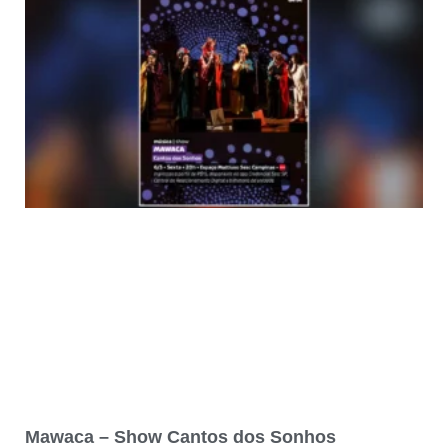
Mawaca – Show Cantos dos Sonhos