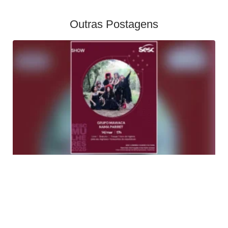
Outras Postagens