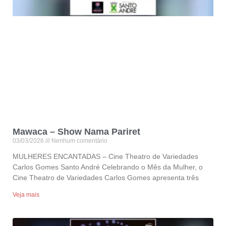
Mawaca – Show Nama Pariret
03/03/2026
Nenhum comentário
MULHERES ENCANTADAS – Cine Theatro de Variedades
Carlos Gomes Santo André Celebrando o Mês da Mulher, o
Cine Theatro de Variedades Carlos Gomes apresenta três
Veja mais