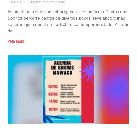
03/03/2026
Nenhum comentário
Inspirado nas songlines aborígenes, o espetáculo Cantos dos
Sonhos percorre cantos de diversos povos, revelando trilhas
sonoras que conectam tradição e contemporaneidade. A partir
da
Veja mais