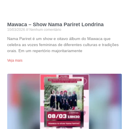
Mawaca – Show Nama Pariret Londrina
10/03/2026
Nenhum comentário
Nama Pariret é um show e oitavo álbum do Mawaca que
celebra as vozes femininas de diferentes culturas e tradições
orais. Em um repertório majoritariamente
Veja mais