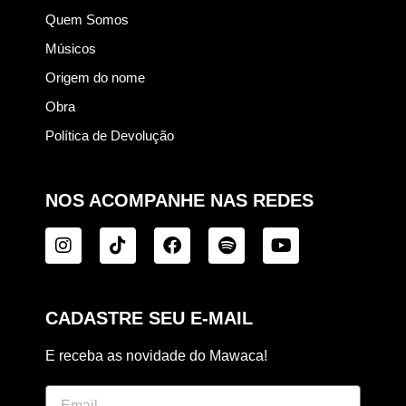
Quem Somos
Músicos
Origem do nome
Obra
Política de Devolução
NOS ACOMPANHE NAS REDES
CADASTRE SEU E-MAIL
E receba as novidade do Mawaca!