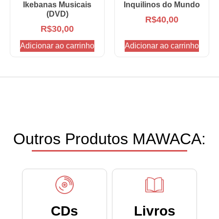
Ikebanas Musicais
Inquilinos do Mundo
(DVD)
R$
40,00
R$
30,00
Adicionar ao carrinho
Adicionar ao carrinho
Outros Produtos MAWACA:
CDs
Livros