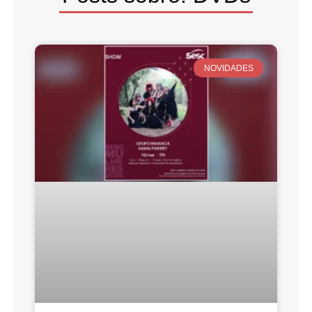
NOVIDADES