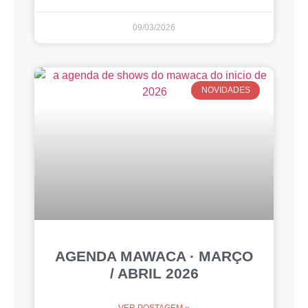
09/03/2026
NOVIDADES
AGENDA MAWACA · MARÇO
/ ABRIL 2026
VER POSTAGEM »