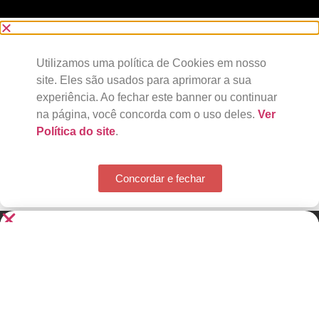
Utilizamos uma política de Cookies em nosso
site. Eles são usados para aprimorar a sua
experiência. Ao fechar este banner ou continuar
na página, você concorda com o uso deles.
Ver
Política do site
.
Concordar e fechar