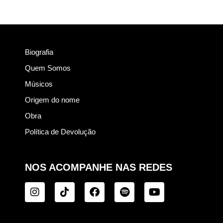
Biografia
Quem Somos
Músicos
Origem do nome
Obra
Política de Devolução
NOS ACOMPANHE NAS REDES