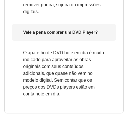
remover poeira, sujeira ou impressões
digitais.
Vale a pena comprar um DVD Player?
O aparelho de DVD hoje em dia é muito
indicado para aproveitar as obras
originais com seus conteúdos
adicionais, que quase não vem no
modelo digital. Sem contar que os
preços dos DVDs players estão em
conta hoje em dia.