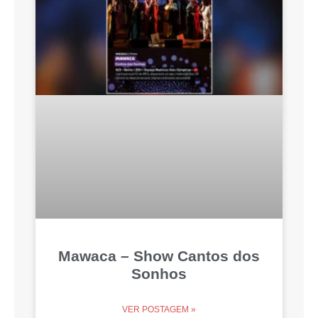
Mawaca – Show Cantos dos
Sonhos
VER POSTAGEM »