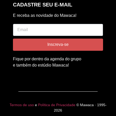
CADASTRE SEU E-MAIL
E receba as novidade do Mawaca!
Inscreva-se
Fique por dentro da agenda do grupo
e também do estúdio Mawaca!
Termos de uso
e
Política de Privacidade
© Mawaca · 1995-
2026