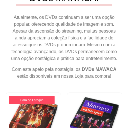
Atualmente, os DVDs continuam a ser uma opção
popular, oferecendo qualidade de imagem e som.
Apesar da ascensão do streaming, muitas pessoas
ainda apreciam a coleção física e a facilidade de
acesso que os DVDs proporcionam. Mesmo com a
tecnologia avançando, os DVDs permanecem como
uma opção nostálgica e prática para entretenimento.
Com este apelo pela nostalgia, os
DVDs MAWACA
estão disponíveis em nossa Loja para compra!
Fora de Estoque