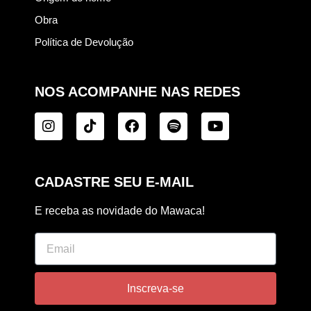
Obra
Política de Devolução
NOS ACOMPANHE NAS REDES
CADASTRE SEU E-MAIL
E receba as novidade do Mawaca!
Inscreva-se