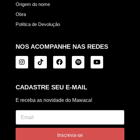
Origem do nome
Obra
Política de Devolução
NOS ACOMPANHE NAS REDES
CADASTRE SEU E-MAIL
E receba as novidade do Mawaca!
Inscreva-se