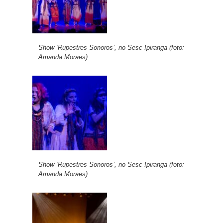
Show ‘Rupestres Sonoros’, no Sesc Ipiranga (foto:
Amanda Moraes)
Show ‘Rupestres Sonoros’, no Sesc Ipiranga (foto:
Amanda Moraes)