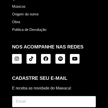
Músicos
Origem do nome
Obra
Política de Devolução
NOS ACOMPANHE NAS REDES
CADASTRE SEU E-MAIL
E receba as novidade do Mawaca!