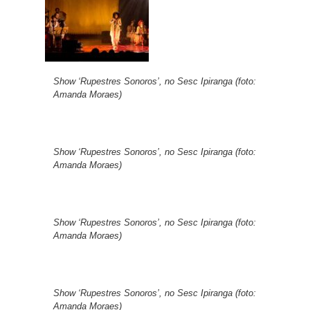
Show ‘Rupestres Sonoros’, no Sesc Ipiranga (foto:
Amanda Moraes)
Show ‘Rupestres Sonoros’, no Sesc Ipiranga (foto:
Amanda Moraes)
Show ‘Rupestres Sonoros’, no Sesc Ipiranga (foto:
Amanda Moraes)
Show ‘Rupestres Sonoros’, no Sesc Ipiranga (foto:
Amanda Moraes)