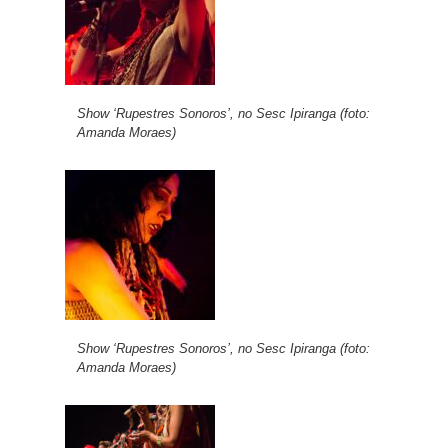
Show ‘Rupestres Sonoros’, no Sesc Ipiranga (foto:
Amanda Moraes)
Show ‘Rupestres Sonoros’, no Sesc Ipiranga (foto:
Amanda Moraes)