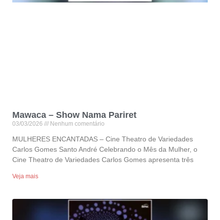
Mawaca – Show Nama Pariret
03/03/2026
Nenhum comentário
MULHERES ENCANTADAS – Cine Theatro de Variedades
Carlos Gomes Santo André Celebrando o Mês da Mulher, o
Cine Theatro de Variedades Carlos Gomes apresenta três
Veja mais