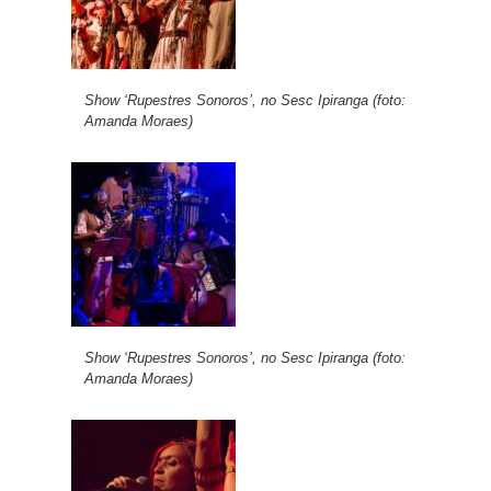
Show ‘Rupestres Sonoros’, no Sesc Ipiranga (foto:
Amanda Moraes)
Show ‘Rupestres Sonoros’, no Sesc Ipiranga (foto:
Amanda Moraes)