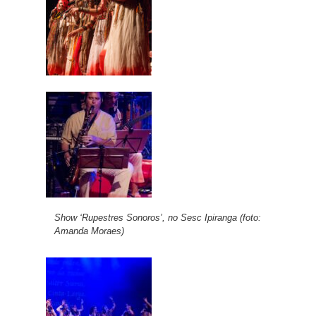
Show ‘Rupestres Sonoros’, no Sesc Ipiranga (foto:
Amanda Moraes)