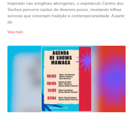
Inspirado nas songlines aborígenes, o espetáculo Cantos dos
Sonhos percorre cantos de diversos povos, revelando trilhas
sonoras que conectam tradição e contemporaneidade. A partir
da
Veja mais