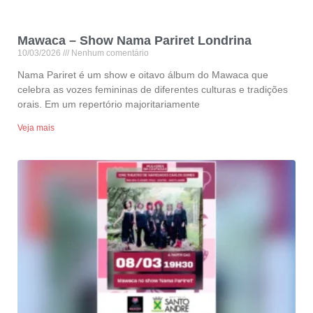
Mawaca – Show Nama Pariret Londrina
10/03/2026
Nenhum comentário
Nama Pariret é um show e oitavo álbum do Mawaca que
celebra as vozes femininas de diferentes culturas e tradições
orais. Em um repertório majoritariamente
Veja mais