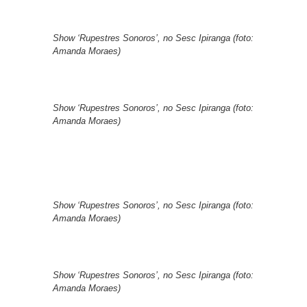
Show ‘Rupestres Sonoros’, no Sesc Ipiranga (foto:
Amanda Moraes)
Show ‘Rupestres Sonoros’, no Sesc Ipiranga (foto:
Amanda Moraes)
Show ‘Rupestres Sonoros’, no Sesc Ipiranga (foto:
Amanda Moraes)
Show ‘Rupestres Sonoros’, no Sesc Ipiranga (foto:
Amanda Moraes)