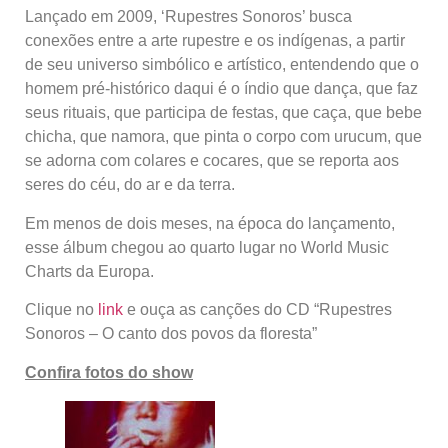
Lançado em 2009, ‘Rupestres Sonoros’ busca
conexões entre a arte rupestre e os indígenas, a partir
de seu universo simbólico e artístico, entendendo que o
homem pré-histórico daqui é o índio que dança, que faz
seus rituais, que participa de festas, que caça, que bebe
chicha, que namora, que pinta o corpo com urucum, que
se adorna com colares e cocares, que se reporta aos
seres do céu, do ar e da terra.
Em menos de dois meses, na época do lançamento,
esse álbum chegou ao quarto lugar no World Music
Charts da Europa.
Clique no
link
e ouça as canções do CD “Rupestres
Sonoros – O canto dos povos da floresta”
Confira fotos do show