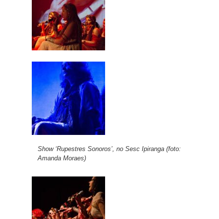
Show ‘Rupestres Sonoros’, no Sesc Ipiranga (foto:
Amanda Moraes)