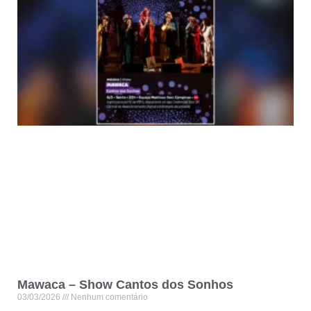
Mawaca – Show Cantos dos Sonhos
03/03/2026
Nenhum comentário