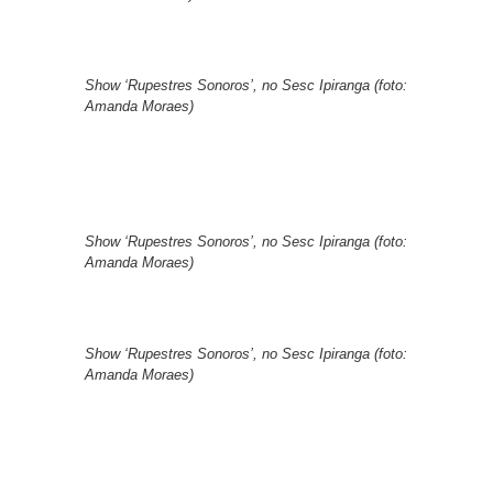
Show ‘Rupestres Sonoros’, no Sesc Ipiranga (foto:
Amanda Moraes)
Show ‘Rupestres Sonoros’, no Sesc Ipiranga (foto:
Amanda Moraes)
Show ‘Rupestres Sonoros’, no Sesc Ipiranga (foto:
Amanda Moraes)