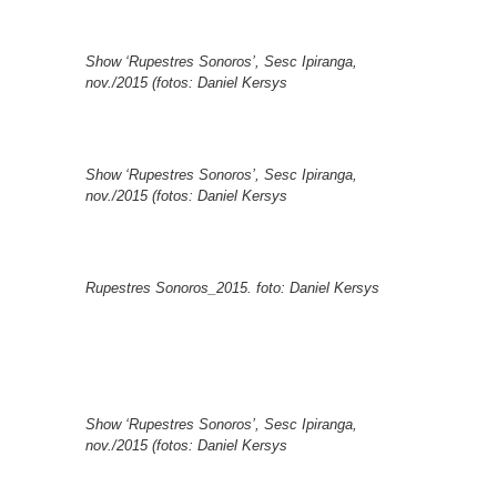
Show ‘Rupestres Sonoros’, Sesc Ipiranga,
nov./2015 (fotos: Daniel Kersys
Show ‘Rupestres Sonoros’, Sesc Ipiranga,
nov./2015 (fotos: Daniel Kersys
Rupestres Sonoros_2015. foto: Daniel Kersys
Show ‘Rupestres Sonoros’, Sesc Ipiranga,
nov./2015 (fotos: Daniel Kersys