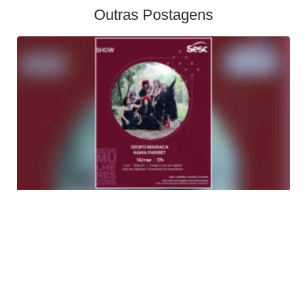
Outras Postagens